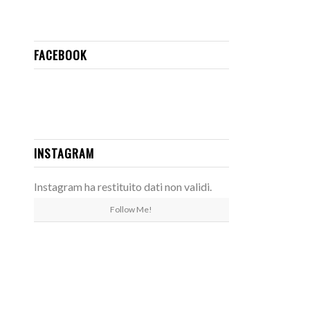
FACEBOOK
INSTAGRAM
Instagram ha restituito dati non validi.
Follow Me!