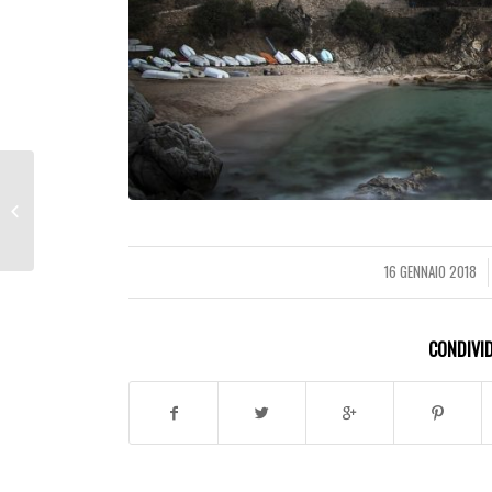
Hotel 1
16 GENNAIO 2018
/
CONDIVID