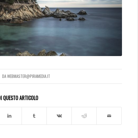
DA
WEBMASTER@PIRAMEDIA.IT
I QUESTO ARTICOLO