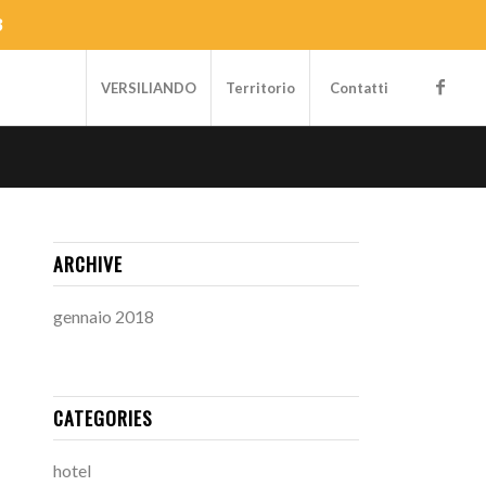
3
VERSILIANDO
Territorio
Contatti
ARCHIVE
gennaio 2018
CATEGORIES
hotel